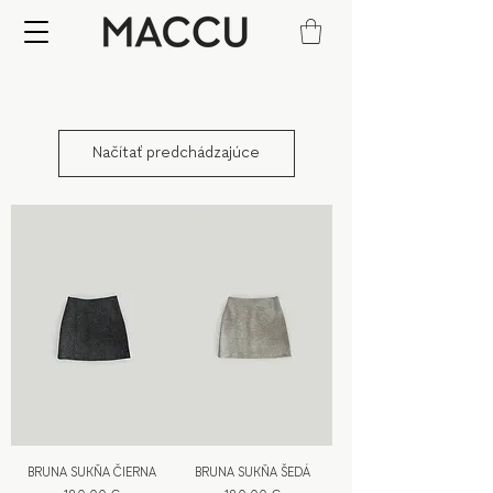
Načítať predchádzajúce
BRUNA SUKŇA ČIERNA
BRUNA SUKŇA ŠEDÁ